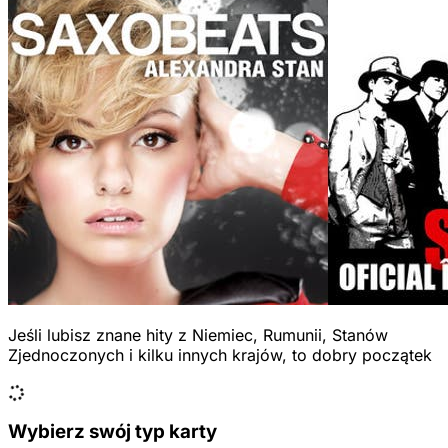
Jeśli lubisz znane hity z Niemiec, Rumunii, Stanów
Zjednoczonych i kilku innych krajów, to dobry początek
Wybierz swój typ karty