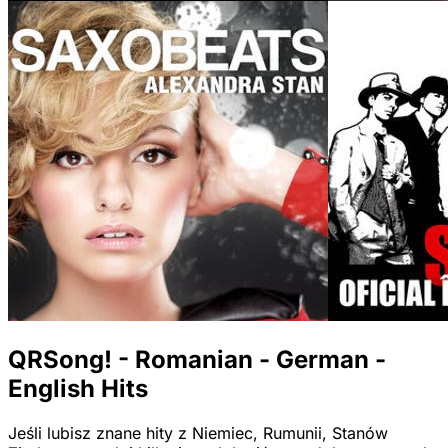
QRSong! - Romanian - German -
English Hits
Jeśli lubisz znane hity z Niemiec, Rumunii, Stanów