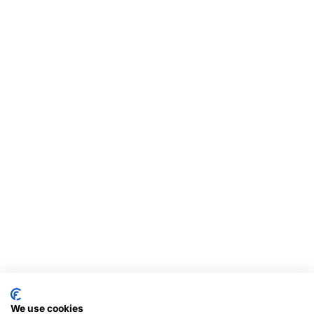
We use cookies