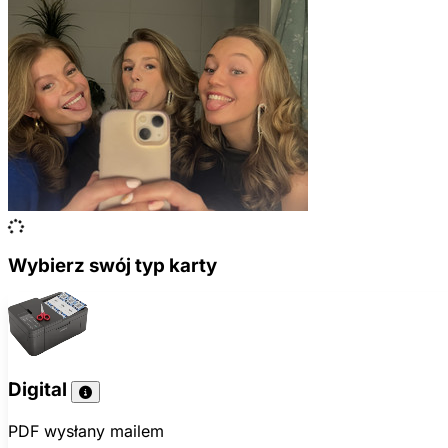
Wybierz swój typ karty
Digital
PDF wysłany mailem