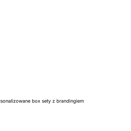
rsonalizowane box sety z brandingiem