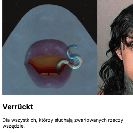
Verrückt
Dla wszystkich, którzy słuchają zwariowanych rzeczy
wszędzie.