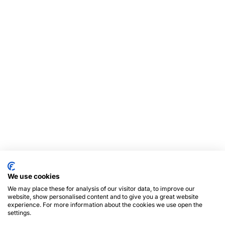
We use cookies
We may place these for analysis of our visitor data, to improve our
website, show personalised content and to give you a great website
experience. For more information about the cookies we use open the
settings.