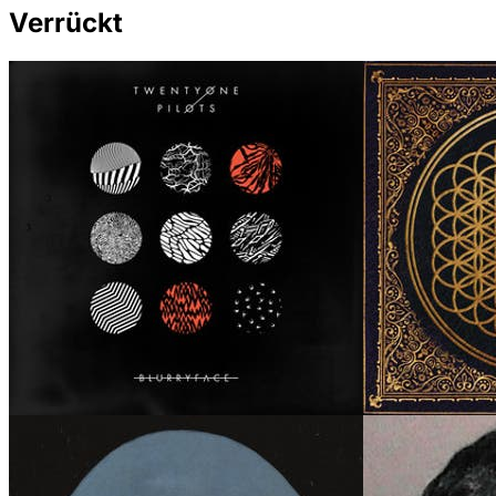
Verrückt