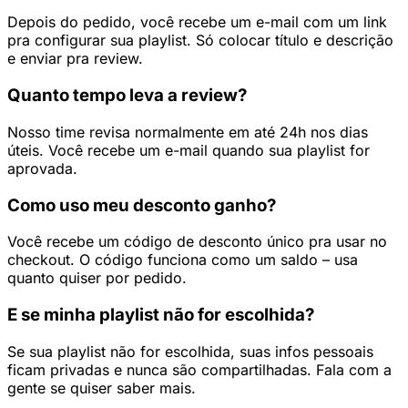
Depois do pedido, você recebe um e-mail com um link
pra configurar sua playlist. Só colocar título e descrição
e enviar pra review.
Quanto tempo leva a review?
Nosso time revisa normalmente em até 24h nos dias
úteis. Você recebe um e-mail quando sua playlist for
aprovada.
Como uso meu desconto ganho?
Você recebe um código de desconto único pra usar no
checkout. O código funciona como um saldo – usa
quanto quiser por pedido.
E se minha playlist não for escolhida?
Se sua playlist não for escolhida, suas infos pessoais
ficam privadas e nunca são compartilhadas. Fala com a
gente se quiser saber mais.