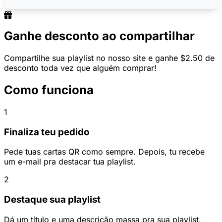
Ganhe desconto ao compartilhar
Compartilhe sua playlist no nosso site e ganhe $2.50 de
desconto toda vez que alguém comprar!
Como funciona
1
Finaliza teu pedido
Pede tuas cartas QR como sempre. Depois, tu recebe
um e-mail pra destacar tua playlist.
2
Destaque sua playlist
Dá um título e uma descrição massa pra sua playlist.