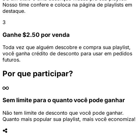
Nosso time confere e coloca na página de playlists em
destaque.
3
Ganhe $2.50 por venda
Toda vez que alguém descobre e compra sua playlist,
você ganha crédito de desconto para usar em pedidos
futuros.
Por que participar?
Sem limite para o quanto você pode ganhar
Não tem limite de desconto que você pode ganhar.
Quanto mais popular sua playlist, mais você economiza!