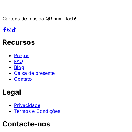
Cartões de música QR num flash!
Recursos
Preços
FAQ
Blog
Caixa de presente
Contato
Legal
Privacidade
Termos e Condições
Contacte-nos