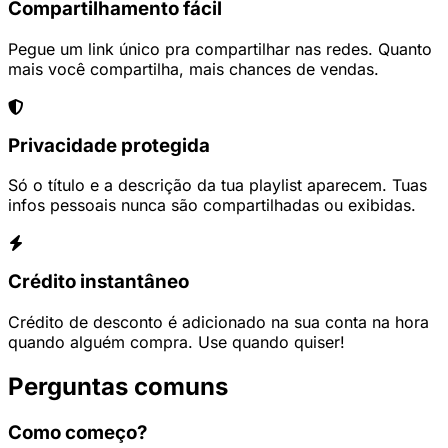
Compartilhamento fácil
Pegue um link único pra compartilhar nas redes. Quanto
mais você compartilha, mais chances de vendas.
Privacidade protegida
Só o título e a descrição da tua playlist aparecem. Tuas
infos pessoais nunca são compartilhadas ou exibidas.
Crédito instantâneo
Crédito de desconto é adicionado na sua conta na hora
quando alguém compra. Use quando quiser!
Perguntas comuns
Como começo?