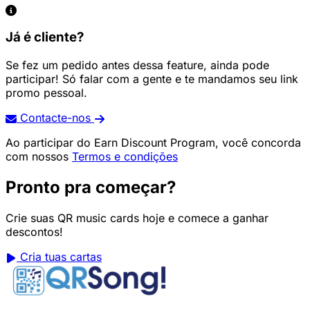
Já é cliente?
Se fez um pedido antes dessa feature, ainda pode
participar! Só falar com a gente e te mandamos seu link
promo pessoal.
Contacte-nos
Ao participar do Earn Discount Program, você concorda
com nossos
Termos e condições
Pronto pra começar?
Crie suas QR music cards hoje e comece a ganhar
descontos!
Cria tuas cartas