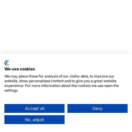
We use cookies
We may place these for analysis of our visitor data, to improve our
website, show personalised content and to give you a great website
experience. For more information about the cookies we use open the
settings.
Accept all
Deny
No, adjust