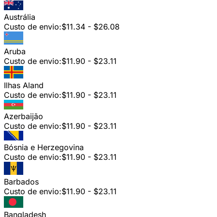
Austrália
Custo de envio:
$11.34 - $26.08
Aruba
Custo de envio:
$11.90 - $23.11
Ilhas Aland
Custo de envio:
$11.90 - $23.11
Azerbaijão
Custo de envio:
$11.90 - $23.11
Bósnia e Herzegovina
Custo de envio:
$11.90 - $23.11
Barbados
Custo de envio:
$11.90 - $23.11
Bangladesh