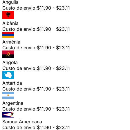
Anguila
Custo de envio:
$11.90 - $23.11
Albânia
Custo de envio:
$11.90 - $23.11
Armênia
Custo de envio:
$11.90 - $23.11
Angola
Custo de envio:
$11.90 - $23.11
Antártida
Custo de envio:
$11.90 - $23.11
Argentina
Custo de envio:
$11.90 - $23.11
Samoa Americana
Custo de envio:
$11.90 - $23.11