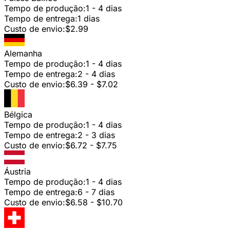
Tempo de produção:
1 - 4 dias
Tempo de entrega:
1 dias
Custo de envio:
$2.99
Alemanha
Tempo de produção:
1 - 4 dias
Tempo de entrega:
2 - 4 dias
Custo de envio:
$6.39 - $7.02
Bélgica
Tempo de produção:
1 - 4 dias
Tempo de entrega:
2 - 3 dias
Custo de envio:
$6.72 - $7.75
Áustria
Tempo de produção:
1 - 4 dias
Tempo de entrega:
6 - 7 dias
Custo de envio:
$6.58 - $10.70