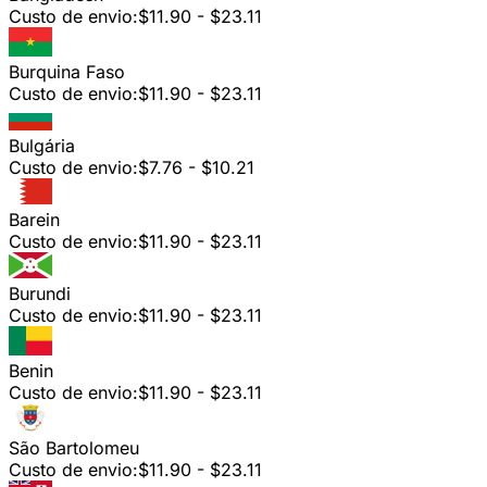
Custo de envio:
$11.90 - $23.11
Burquina Faso
Custo de envio:
$11.90 - $23.11
Bulgária
Custo de envio:
$7.76 - $10.21
Barein
Custo de envio:
$11.90 - $23.11
Burundi
Custo de envio:
$11.90 - $23.11
Benin
Custo de envio:
$11.90 - $23.11
São Bartolomeu
Custo de envio:
$11.90 - $23.11