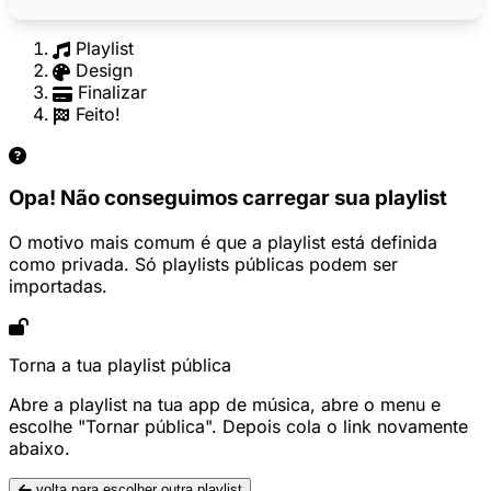
Playlist
Design
Finalizar
Feito!
Opa! Não conseguimos carregar sua playlist
O motivo mais comum é que a playlist está definida
como privada. Só playlists públicas podem ser
importadas.
Torna a tua playlist pública
Abre a playlist na tua app de música, abre o menu e
escolhe "Tornar pública". Depois cola o link novamente
abaixo.
volta para escolher outra playlist