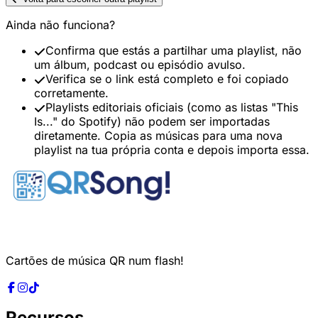
Ainda não funciona?
Confirma que estás a partilhar uma playlist, não
um álbum, podcast ou episódio avulso.
Verifica se o link está completo e foi copiado
corretamente.
Playlists editoriais oficiais (como as listas "This
Is..." do Spotify) não podem ser importadas
diretamente. Copia as músicas para uma nova
playlist na tua própria conta e depois importa essa.
Cartões de música QR num flash!
Recursos