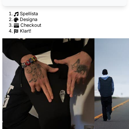
Spellista
Designa
Checkout
Klart!