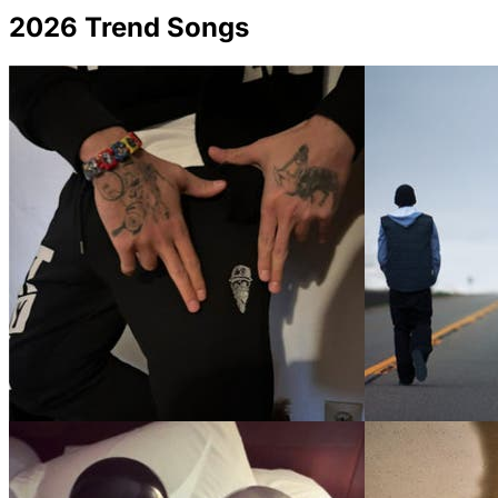
2026 Trend Songs