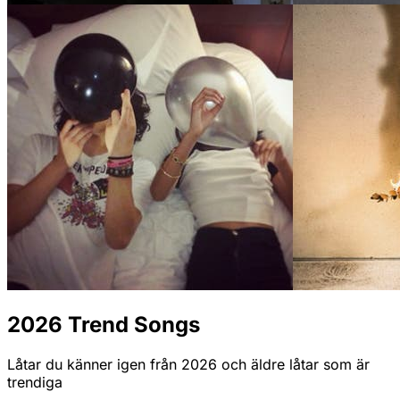
2026 Trend Songs
Låtar du känner igen från 2026 och äldre låtar som är
trendiga