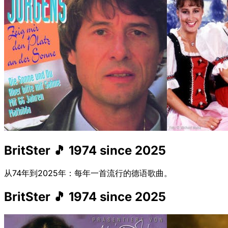
BritSter 🎵 1974 since 2025
从74年到2025年：每年一首流行的德语歌曲。
BritSter 🎵 1974 since 2025