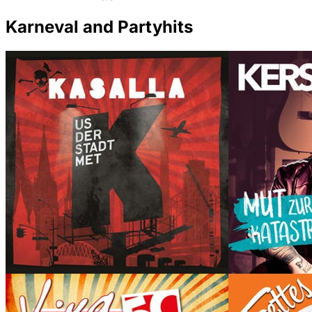
Karneval and Partyhits