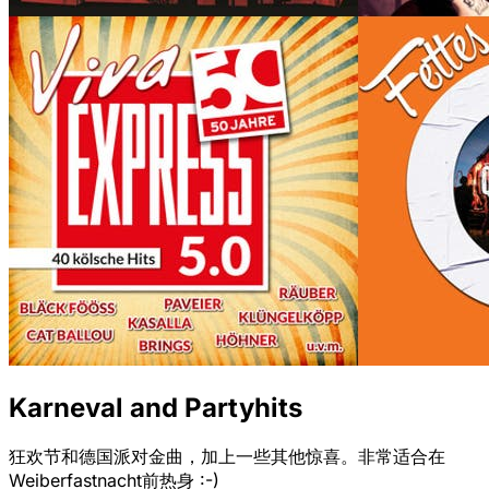
Karneval and Partyhits
狂欢节和德国派对金曲，加上一些其他惊喜。非常适合在
Weiberfastnacht前热身 :-)