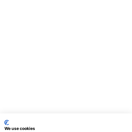
We use cookies