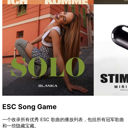
ESC Song Game
一个收录所有优秀 ESC 歌曲的播放列表，包括所有冠军歌曲
和一些隐藏宝藏。