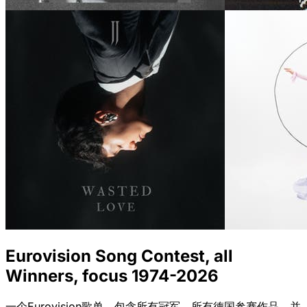
Eurovision Song Contest, all
Winners, focus 1974-2026
一个Eurovision歌单，包含所有冠军、所有德国参赛作品，并