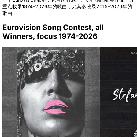
重点收录1974–2026年的歌曲，尤其多收录2015–2026年的
歌曲
Eurovision Song Contest, all
Winners, focus 1974-2026