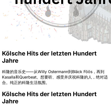
Kölsche Hits der letzten Hundert
Jahre
科隆的音乐史——从Willy Ostermann到Bläck Föös，再到
Kasalla和Querbeat。想要听、感受并庆祝科隆的人，绝对适
合。纯正的科隆生活氛围。
Kölsche Hits der letzten Hundert
Jahre