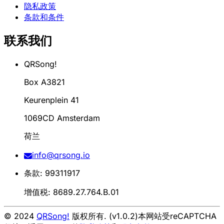
隐私政策
条款和条件
联系我们
QRSong!
Box A3821
Keurenplein 41
1069CD Amsterdam
荷兰
info@qrsong.io
条款: 99311917
增值税: 8689.27.764.B.01
© 2024
QRSong!
版权所有. (v1.0.2)
本网站受reCAPTCHA