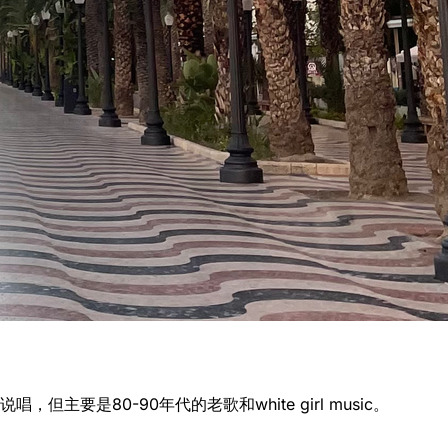
但主要是80-90年代的老歌和white girl music。