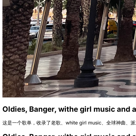
Oldies, Banger, withe girl music and a
这是一个歌单，收录了老歌、white girl music、全球神曲、