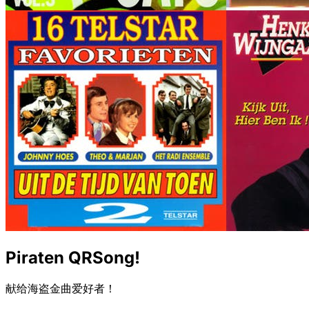
Piraten QRSong!
献给海盗金曲爱好者！