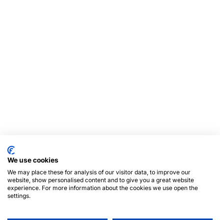
We use cookies
We may place these for analysis of our visitor data, to improve our
website, show personalised content and to give you a great website
experience. For more information about the cookies we use open the
settings.