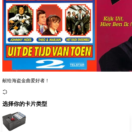
献给海盗金曲爱好者！
选择你的卡片类型