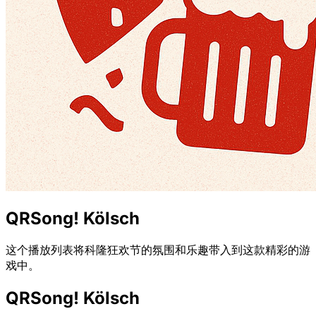
QRSong! Kölsch
这个播放列表将科隆狂欢节的氛围和乐趣带入到这款精彩的游
戏中。
QRSong! Kölsch