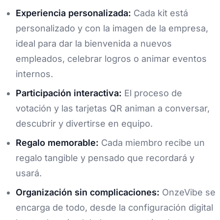
Experiencia personalizada:
Cada kit está
personalizado y con la imagen de la empresa,
ideal para dar la bienvenida a nuevos
empleados, celebrar logros o animar eventos
internos.
Participación interactiva:
El proceso de
votación y las tarjetas QR animan a conversar,
descubrir y divertirse en equipo.
Regalo memorable:
Cada miembro recibe un
regalo tangible y pensado que recordará y
usará.
Organización sin complicaciones:
OnzeVibe se
encarga de todo, desde la configuración digital