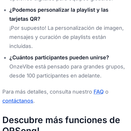
¿Podemos personalizar la playlist y las
tarjetas QR?
¡Por supuesto! La personalización de imagen,
mensajes y curación de playlists están
incluidas.
¿Cuántos participantes pueden unirse?
OnzeVibe está pensado para grandes grupos,
desde 100 participantes en adelante.
Para más detalles, consulta nuestro
FAQ
o
contáctanos
.
Descubre más funciones de
QRSong!