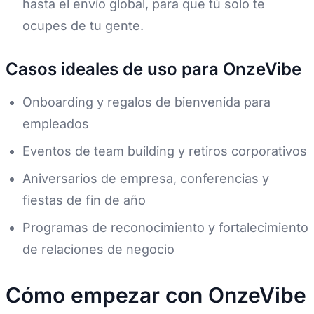
hasta el envío global, para que tú solo te
ocupes de tu gente.
Casos ideales de uso para OnzeVibe
Onboarding y regalos de bienvenida para
empleados
Eventos de team building y retiros corporativos
Aniversarios de empresa, conferencias y
fiestas de fin de año
Programas de reconocimiento y fortalecimiento
de relaciones de negocio
Cómo empezar con OnzeVibe