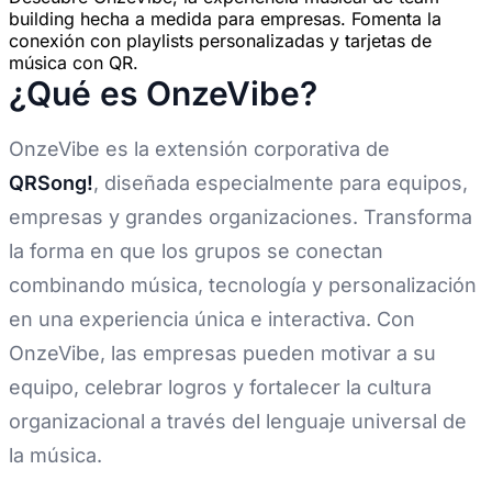
building hecha a medida para empresas. Fomenta la
conexión con playlists personalizadas y tarjetas de
música con QR.
¿Qué es OnzeVibe?
OnzeVibe es la extensión corporativa de
QRSong!
, diseñada especialmente para equipos,
empresas y grandes organizaciones. Transforma
la forma en que los grupos se conectan
combinando música, tecnología y personalización
en una experiencia única e interactiva. Con
OnzeVibe, las empresas pueden motivar a su
equipo, celebrar logros y fortalecer la cultura
organizacional a través del lenguaje universal de
la música.