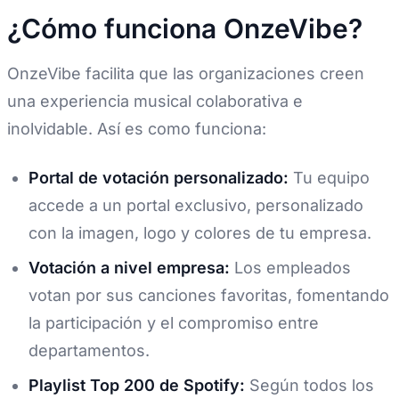
¿Cómo funciona OnzeVibe?
OnzeVibe facilita que las organizaciones creen
una experiencia musical colaborativa e
inolvidable. Así es como funciona:
Portal de votación personalizado:
Tu equipo
accede a un portal exclusivo, personalizado
con la imagen, logo y colores de tu empresa.
Votación a nivel empresa:
Los empleados
votan por sus canciones favoritas, fomentando
la participación y el compromiso entre
departamentos.
Playlist Top 200 de Spotify:
Según todos los