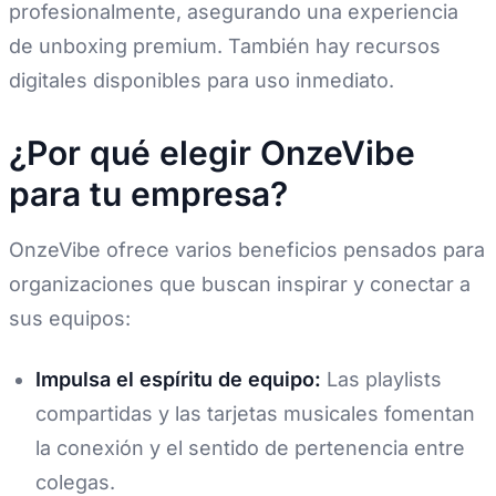
profesionalmente, asegurando una experiencia
de unboxing premium. También hay recursos
digitales disponibles para uso inmediato.
¿Por qué elegir OnzeVibe
para tu empresa?
OnzeVibe ofrece varios beneficios pensados para
organizaciones que buscan inspirar y conectar a
sus equipos:
Impulsa el espíritu de equipo:
Las playlists
compartidas y las tarjetas musicales fomentan
la conexión y el sentido de pertenencia entre
colegas.