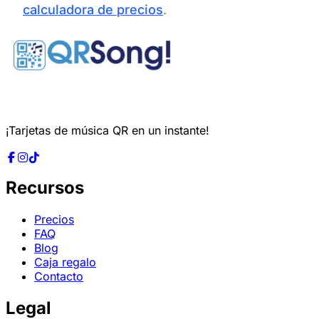
calculadora de precios
.
¡Tarjetas de música QR en un instante!
Recursos
Precios
FAQ
Blog
Caja regalo
Contacto
Legal