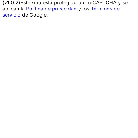
(v1.0.2)
Este sitio está protegido por reCAPTCHA y se
aplican la
Política de privacidad
y los
Términos de
servicio
de Google.