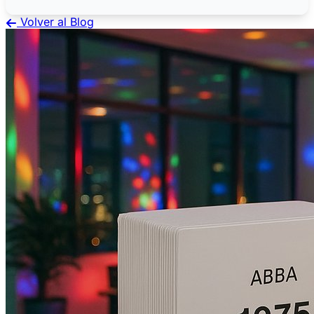
Volver al Blog