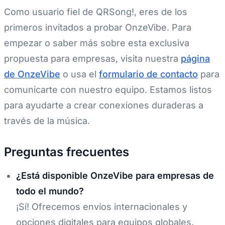
Como usuario fiel de QRSong!, eres de los
primeros invitados a probar OnzeVibe. Para
empezar o saber más sobre esta exclusiva
propuesta para empresas, visita nuestra
página
de OnzeVibe
o usa el
formulario de contacto
para
comunicarte con nuestro equipo. Estamos listos
para ayudarte a crear conexiones duraderas a
través de la música.
Preguntas frecuentes
¿Está disponible OnzeVibe para empresas de
todo el mundo?
¡Sí! Ofrecemos envíos internacionales y
opciones digitales para equipos globales.