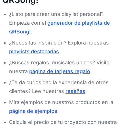
¿Listo para crear una playlist personal?
Empieza con el
generador de playlists de
QRSong!
.
¿Necesitas inspiración? Explora nuestras
playlists destacadas
.
¿Buscas regalos musicales únicos? Visita
nuestra
página de tarjetas regalo
.
¿Te da curiosidad la experiencia de otros
clientes? Lee nuestras
reseñas
.
Mira ejemplos de nuestros productos en la
página de ejemplos
.
Calcula el precio de tu proyecto con nuestra