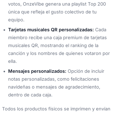
votos, OnzeVibe genera una playlist Top 200
única que refleja el gusto colectivo de tu
equipo.
Tarjetas musicales QR personalizadas:
Cada
miembro recibe una caja premium de tarjetas
musicales QR, mostrando el ranking de la
canción y los nombres de quienes votaron por
ella.
Mensajes personalizados:
Opción de incluir
notas personalizadas, como felicitaciones
navideñas o mensajes de agradecimiento,
dentro de cada caja.
Todos los productos físicos se imprimen y envían