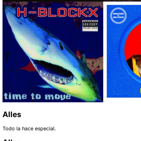
Alles
Todo la hace especial.