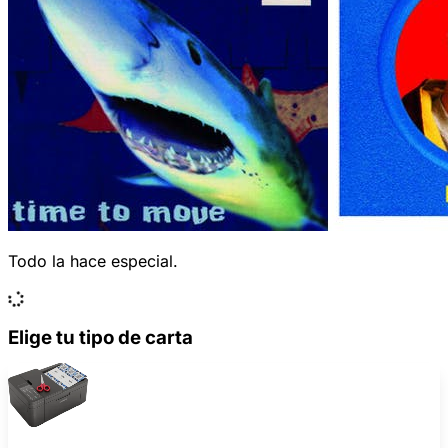
Todo la hace especial.
Elige tu tipo de carta