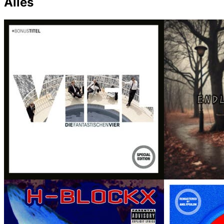
Alles