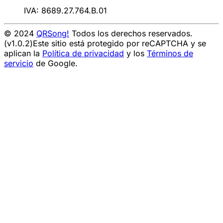
IVA: 8689.27.764.B.01
© 2024
QRSong!
Todos los derechos reservados.
(v1.0.2)
Este sitio está protegido por reCAPTCHA y se
aplican la
Política de privacidad
y los
Términos de
servicio
de Google.