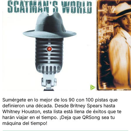
Sumérgete en lo mejor de los 90 con 100 pistas que
definieron una década. Desde Britney Spears hasta
Whitney Houston, esta lista está llena de éxitos que te
harán viajar en el tiempo. ¡Deja que QRSong sea tu
máquina del tiempo!