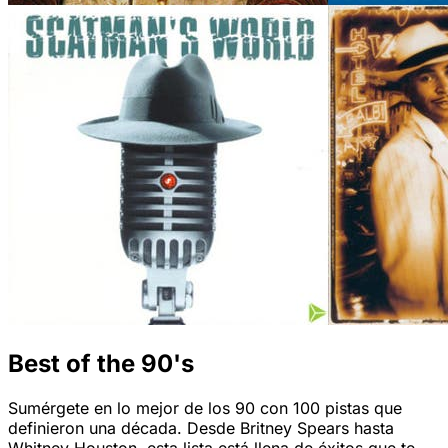
Best of the 90's
Sumérgete en lo mejor de los 90 con 100 pistas que
definieron una década. Desde Britney Spears hasta