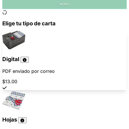
'90 97%
Elige tu tipo de carta
Digital
PDF enviado por correo
$13.00
Hojas