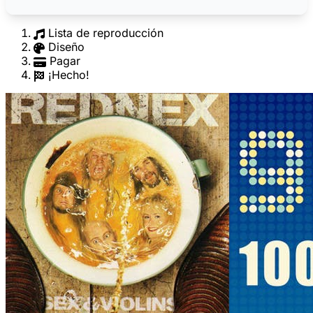
Lista de reproducción
Diseño
Pagar
¡Hecho!