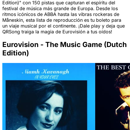
Edition)" con 150 pistas que capturan el espíritu del
festival de música más grande de Europa. Desde los
ritmos icónicos de ABBA hasta las vibras rockeras de
Måneskin, esta lista de reproducción es tu boleto para
un viaje musical por el continente. ¡Dale play y deja que
QRSong traiga la magia de Eurovisión a tus oídos!
Eurovision - The Music Game (Dutch
Edition)