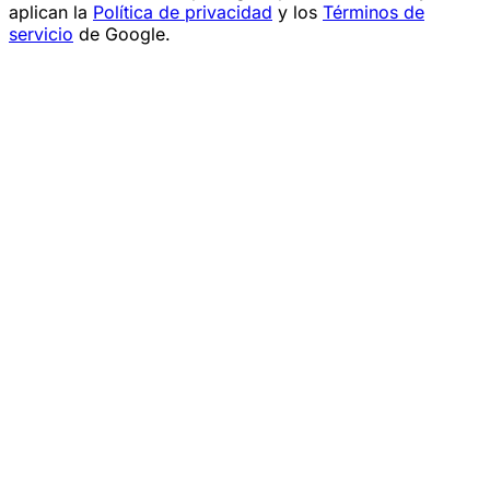
aplican la
Política de privacidad
y los
Términos de
servicio
de Google.