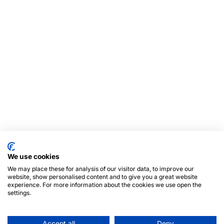
We use cookies
We may place these for analysis of our visitor data, to improve our
website, show personalised content and to give you a great website
experience. For more information about the cookies we use open the
settings.
Accept all
Deny