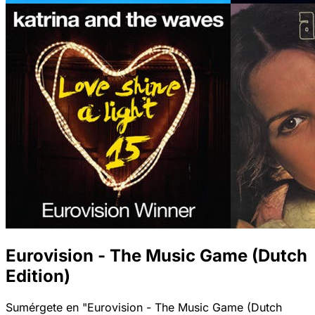
Eurovision - The Music Game (Dutch
Edition)
Sumérgete en "Eurovision - The Music Game (Dutch