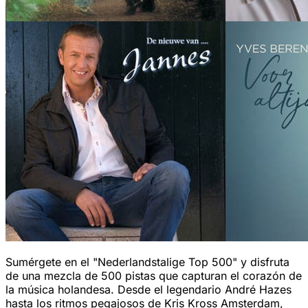
Sumérgete en el "Nederlandstalige Top 500" y disfruta
de una mezcla de 500 pistas que capturan el corazón de
la música holandesa. Desde el legendario André Hazes
hasta los ritmos pegajosos de Kris Kross Amsterdam,