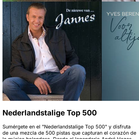
Nederlandstalige Top 500
Sumérgete en el "Nederlandstalige Top 500" y disfruta
de una mezcla de 500 pistas que capturan el corazón de