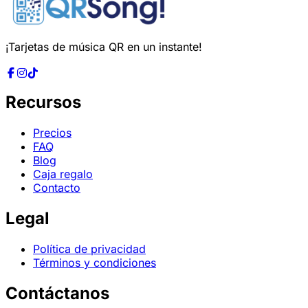
¡Tarjetas de música QR en un instante!
Recursos
Precios
FAQ
Blog
Caja regalo
Contacto
Legal
Política de privacidad
Términos y condiciones
Contáctanos