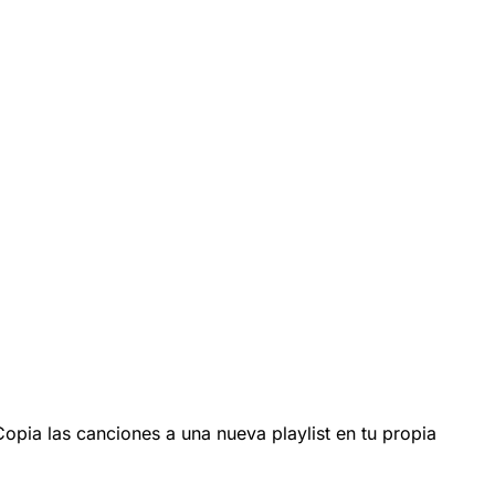
 Copia las canciones a una nueva playlist en tu propia