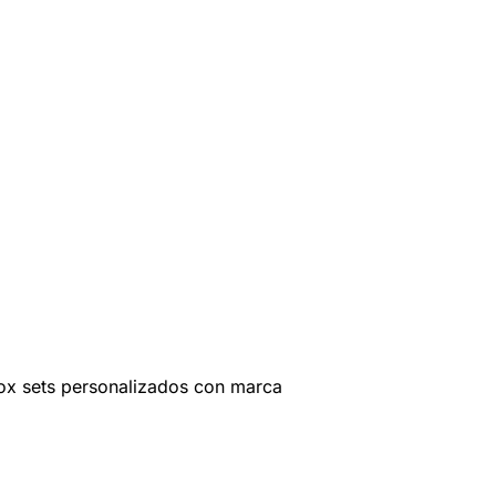
ox sets personalizados con marca