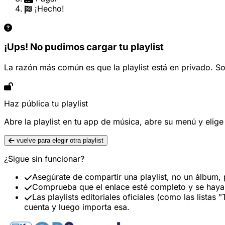
¡Hecho!
¡Ups! No pudimos cargar tu playlist
La razón más común es que la playlist está en privado. So
Haz pública tu playlist
Abre la playlist en tu app de música, abre su menú y elig
vuelve para elegir otra playlist
¿Sigue sin funcionar?
Asegúrate de compartir una playlist, no un álbum, 
Comprueba que el enlace esté completo y se haya
Las playlists editoriales oficiales (como las listas
cuenta y luego importa esa.