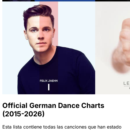
Official German Dance Charts
(2015-2026)
Esta lista contiene todas las canciones que han estado