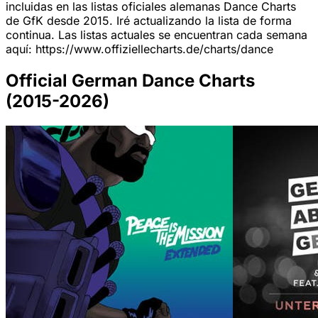
incluidas en las listas oficiales alemanas Dance Charts
de GfK desde 2015. Iré actualizando la lista de forma
continua. Las listas actuales se encuentran cada semana
aquí: https://www.offiziellecharts.de/charts/dance
Official German Dance Charts
(2015-2026)