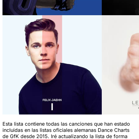
Esta lista contiene todas las canciones que han estado
incluidas en las listas oficiales alemanas Dance Charts
de GfK desde 2015. Iré actualizando la lista de forma