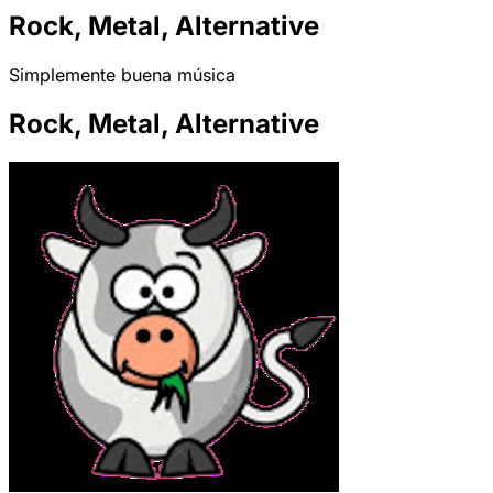
Rock, Metal, Alternative
Simplemente buena música
Rock, Metal, Alternative