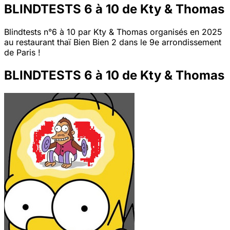
BLINDTESTS 6 à 10 de Kty & Thomas
Blindtests n°6 à 10 par Kty & Thomas organisés en 2025
au restaurant thaï Bien Bien 2 dans le 9e arrondissement
de Paris !
BLINDTESTS 6 à 10 de Kty & Thomas