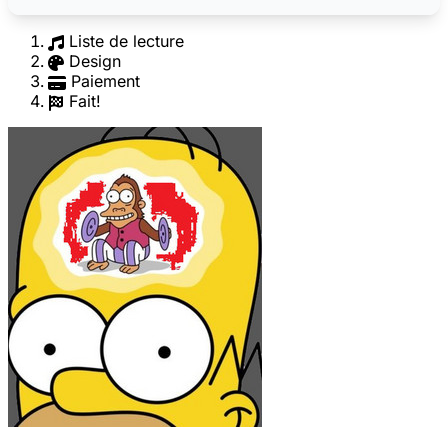
Liste de lecture
Design
Paiement
Fait!