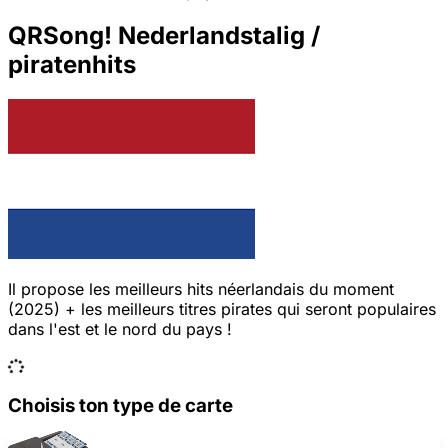
QRSong! Nederlandstalig /
piratenhits
Il propose les meilleurs hits néerlandais du moment
(2025) + les meilleurs titres pirates qui seront populaires
dans l'est et le nord du pays !
Choisis ton type de carte