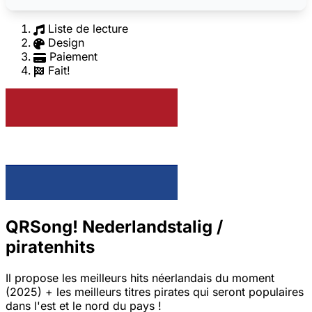
Liste de lecture
Design
Paiement
Fait!
QRSong! Nederlandstalig /
piratenhits
Il propose les meilleurs hits néerlandais du moment
(2025) + les meilleurs titres pirates qui seront populaires
dans l'est et le nord du pays !