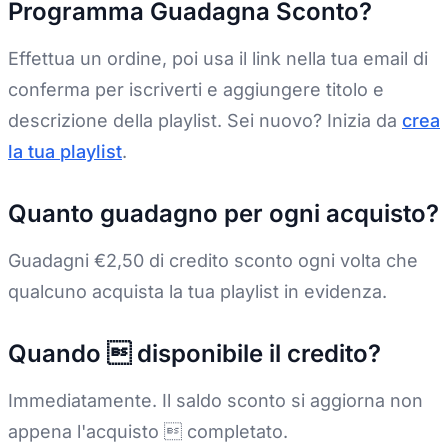
Programma Guadagna Sconto?
Effettua un ordine, poi usa il link nella tua email di
conferma per iscriverti e aggiungere titolo e
descrizione della playlist. Sei nuovo? Inizia da
crea
la tua playlist
.
Quanto guadagno per ogni acquisto?
Guadagni €2,50 di credito sconto ogni volta che
qualcuno acquista la tua playlist in evidenza.
Quando  disponibile il credito?
Immediatamente. Il saldo sconto si aggiorna non
appena l'acquisto  completato.