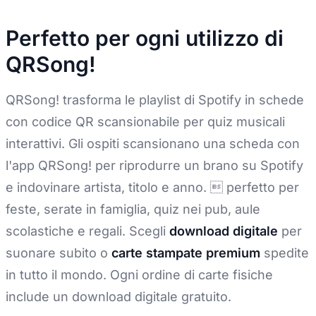
Perfetto per ogni utilizzo di
QRSong!
QRSong! trasforma le playlist di Spotify in schede
con codice QR scansionabile per quiz musicali
interattivi. Gli ospiti scansionano una scheda con
l'app QRSong! per riprodurre un brano su Spotify
e indovinare artista, titolo e anno.  perfetto per
feste, serate in famiglia, quiz nei pub, aule
scolastiche e regali. Scegli
download digitale
per
suonare subito o
carte stampate premium
spedite
in tutto il mondo. Ogni ordine di carte fisiche
include un download digitale gratuito.