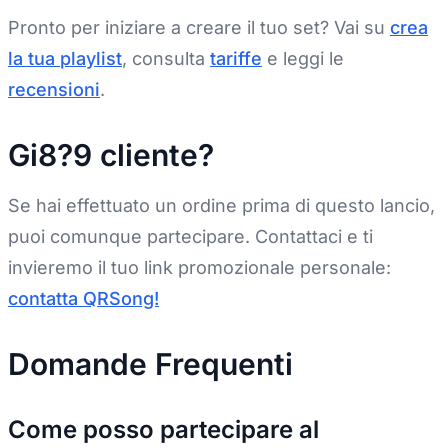
Pronto per iniziare a creare il tuo set? Vai su
crea
la tua playlist
, consulta
tariffe
e leggi le
recensioni
.
Gi8?9 cliente?
Se hai effettuato un ordine prima di questo lancio,
puoi comunque partecipare. Contattaci e ti
invieremo il tuo link promozionale personale:
contatta QRSong!
Domande Frequenti
Come posso partecipare al