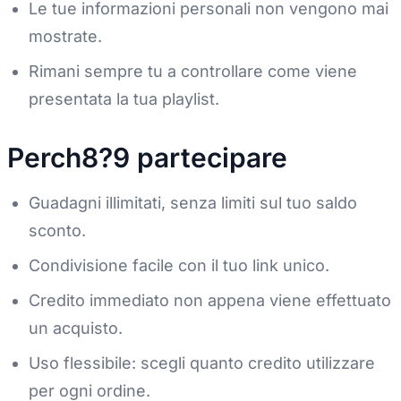
Le tue informazioni personali non vengono mai
mostrate.
Rimani sempre tu a controllare come viene
presentata la tua playlist.
Perch8?9 partecipare
Guadagni illimitati, senza limiti sul tuo saldo
sconto.
Condivisione facile con il tuo link unico.
Credito immediato non appena viene effettuato
un acquisto.
Uso flessibile: scegli quanto credito utilizzare
per ogni ordine.