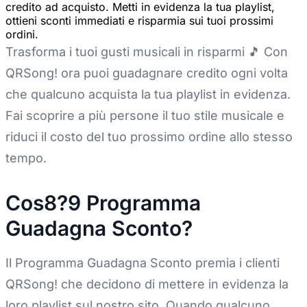
credito ad acquisto. Metti in evidenza la tua playlist,
ottieni sconti immediati e risparmia sui tuoi prossimi
ordini.
Trasforma i tuoi gusti musicali in risparmi 🎵 Con
QRSong! ora puoi guadagnare credito ogni volta
che qualcuno acquista la tua playlist in evidenza.
Fai scoprire a più persone il tuo stile musicale e
riduci il costo del tuo prossimo ordine allo stesso
tempo.
Cos8?9 Programma
Guadagna Sconto?
Il Programma Guadagna Sconto premia i clienti
QRSong! che decidono di mettere in evidenza la
loro playlist sul nostro sito. Quando qualcuno