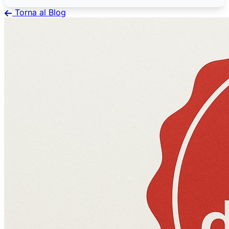
Torna al Blog