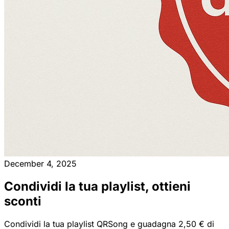
December 4, 2025
Condividi la tua playlist, ottieni
sconti
Condividi la tua playlist QRSong e guadagna 2,50 € di