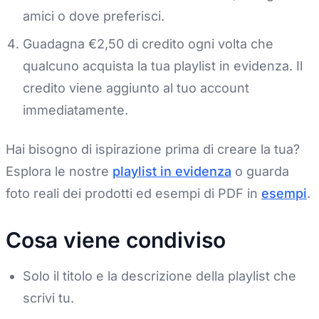
amici o dove preferisci.
Guadagna €2,50 di credito ogni volta che
qualcuno acquista la tua playlist in evidenza. Il
credito viene aggiunto al tuo account
immediatamente.
Hai bisogno di ispirazione prima di creare la tua?
Esplora le nostre
playlist in evidenza
o guarda
foto reali dei prodotti ed esempi di PDF in
esempi
.
Cosa viene condiviso
Solo il titolo e la descrizione della playlist che
scrivi tu.