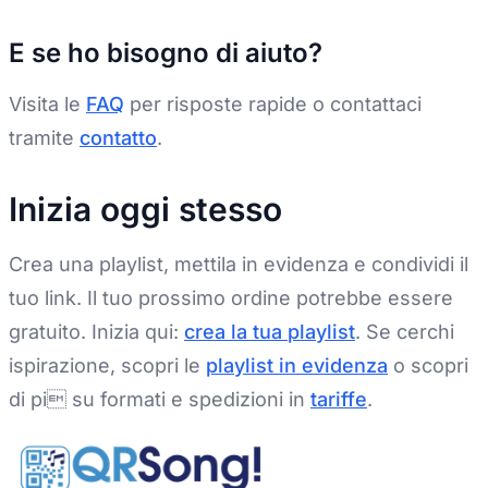
E se ho bisogno di aiuto?
Visita le
FAQ
per risposte rapide o contattaci
tramite
contatto
.
Inizia oggi stesso
Crea una playlist, mettila in evidenza e condividi il
tuo link. Il tuo prossimo ordine potrebbe essere
gratuito. Inizia qui:
crea la tua playlist
. Se cerchi
ispirazione, scopri le
playlist in evidenza
o scopri
di pi su formati e spedizioni in
tariffe
.