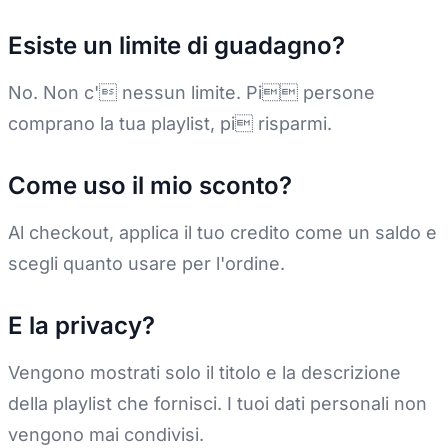
Esiste un limite di guadagno?
No. Non c' nessun limite. Pi persone
comprano la tua playlist, pi risparmi.
Come uso il mio sconto?
Al checkout, applica il tuo credito come un saldo e
scegli quanto usare per l'ordine.
E la privacy?
Vengono mostrati solo il titolo e la descrizione
della playlist che fornisci. I tuoi dati personali non
vengono mai condivisi.