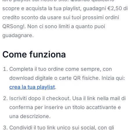
scopre e acquista la tua playlist, guadagni €2,50 di
credito sconto da usare sui tuoi prossimi ordini
QRSong!. Non ci sono limiti a quanto puoi
guadagnare.
Come funziona
Completa il tuo ordine come sempre, con
download digitale o carte QR fisiche. Inizia qui:
crea la tua playlist
.
Iscriviti dopo il checkout. Usa il link nella mail di
conferma per inserire un titolo accattivante e
una descrizione.
Condividi il tuo link unico sui social, con gli