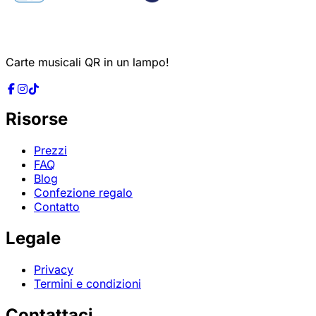
Carte musicali QR in un lampo!
Risorse
Prezzi
FAQ
Blog
Confezione regalo
Contatto
Legale
Privacy
Termini e condizioni
Contattaci