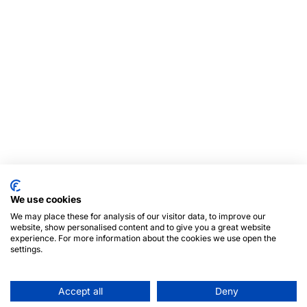
We use cookies
We may place these for analysis of our visitor data, to improve our
website, show personalised content and to give you a great website
experience. For more information about the cookies we use open the
settings.
Accept all
Deny