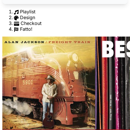
Playlist
Design
Checkout
Fatto!