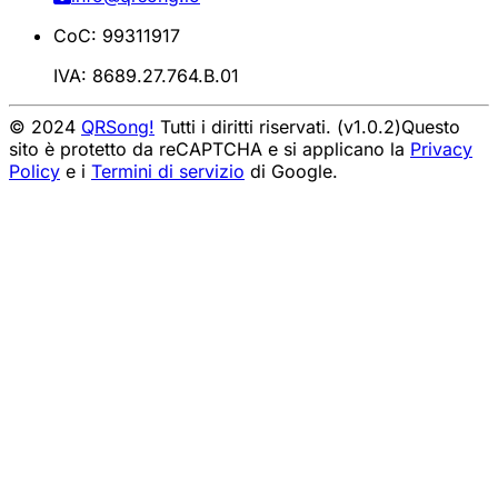
CoC: 99311917
IVA: 8689.27.764.B.01
© 2024
QRSong!
Tutti i diritti riservati. (v1.0.2)
Questo
sito è protetto da reCAPTCHA e si applicano la
Privacy
Policy
e i
Termini di servizio
di Google.