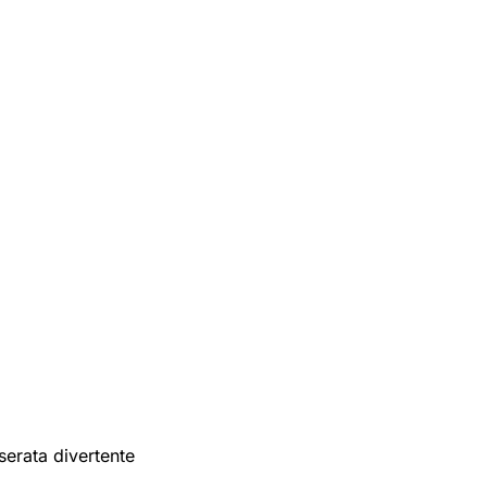
serata divertente