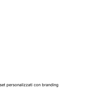
set personalizzati con branding