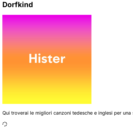
Dorfkind
Qui troverai le migliori canzoni tedesche e inglesi per una 