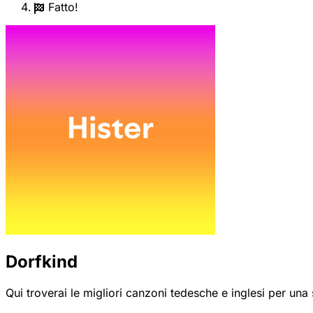
Fatto!
Dorfkind
Qui troverai le migliori canzoni tedesche e inglesi per una 