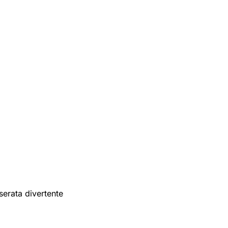
serata divertente