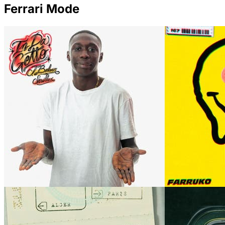
Ferrari Mode