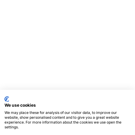
We use cookies
We may place these for analysis of our visitor data, to improve our
website, show personalised content and to give you a great website
experience. For more information about the cookies we use open the
settings.