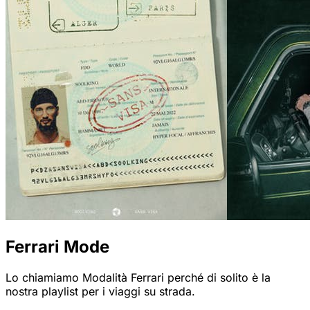
Ferrari Mode
Lo chiamiamo Modalità Ferrari perché di solito è la
nostra playlist per i viaggi su strada.