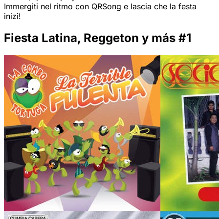
Immergiti nel ritmo con QRSong e lascia che la festa
inizi!
Fiesta Latina, Reggeton y más #1