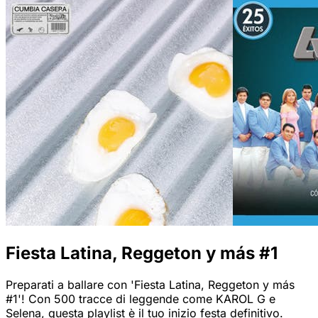
Fiesta Latina, Reggeton y más #1
Preparati a ballare con 'Fiesta Latina, Reggeton y más
#1'! Con 500 tracce di leggende come KAROL G e
Selena, questa playlist è il tuo inizio festa definitivo.