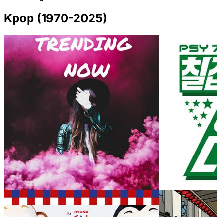
Kpop (1970-2025)