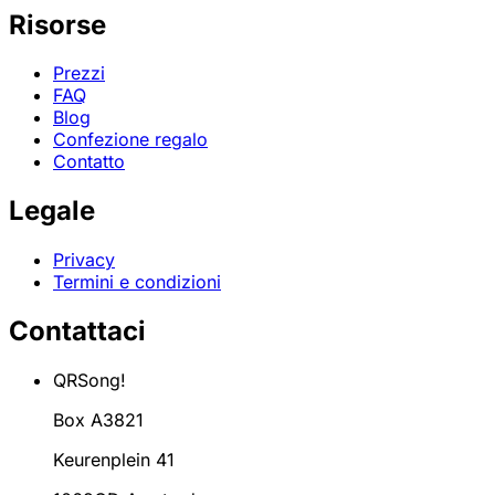
Risorse
Prezzi
FAQ
Blog
Confezione regalo
Contatto
Legale
Privacy
Termini e condizioni
Contattaci
QRSong!
Box A3821
Keurenplein 41