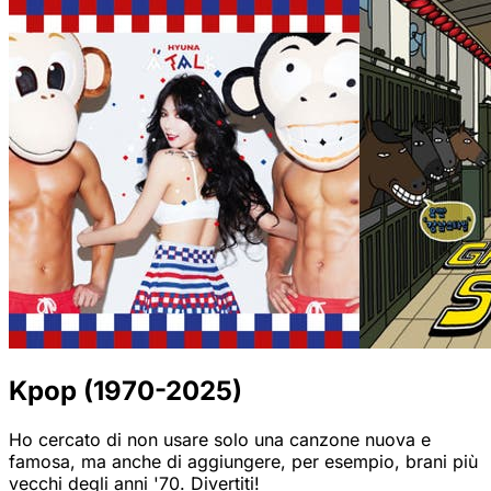
Kpop (1970-2025)
Ho cercato di non usare solo una canzone nuova e
famosa, ma anche di aggiungere, per esempio, brani più
vecchi degli anni '70. Divertiti!