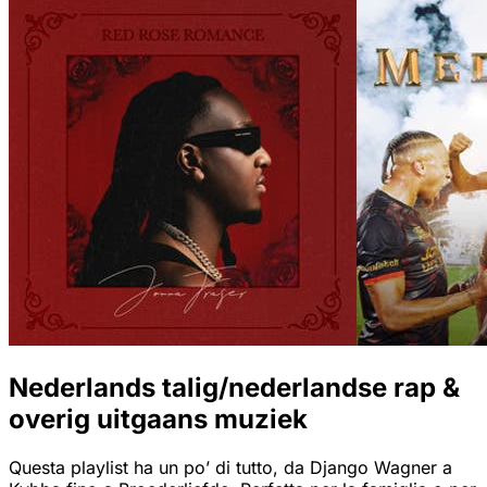
Nederlands talig/nederlandse rap &
overig uitgaans muziek
Questa playlist ha un po’ di tutto, da Django Wagner a