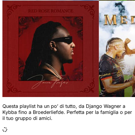
Questa playlist ha un po’ di tutto, da Django Wagner a
Kybba fino a Broederliefde. Perfetta per la famiglia o per
il tuo gruppo di amici.