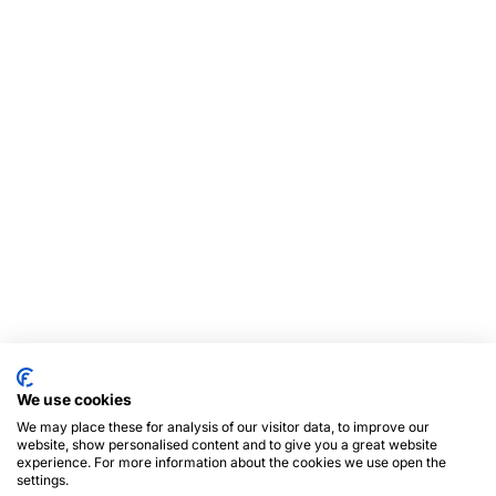
We use cookies
We may place these for analysis of our visitor data, to improve our
website, show personalised content and to give you a great website
experience. For more information about the cookies we use open the
settings.