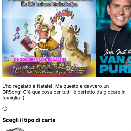
L'ho regalato a Natale!! Ma questo è davvero un
QRSong! C'è qualcosa per tutti, è perfetto da giocare in
famiglia :)
Scegli il tipo di carta