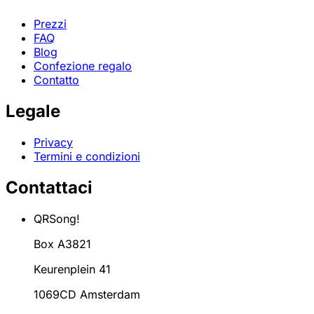
Prezzi
FAQ
Blog
Confezione regalo
Contatto
Legale
Privacy
Termini e condizioni
Contattaci
QRSong!
Box A3821
Keurenplein 41
1069CD Amsterdam