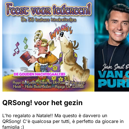
QRSong! voor het gezin
L'ho regalato a Natale!! Ma questo è davvero un
QRSong! C'è qualcosa per tutti, è perfetto da giocare in
famiglia :)