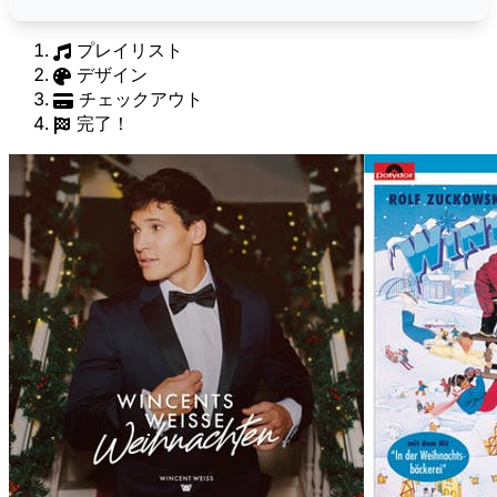
プレイリスト
デザイン
チェックアウト
完了！