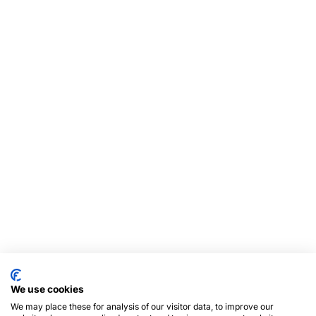
We use cookies
We may place these for analysis of our visitor data, to improve our