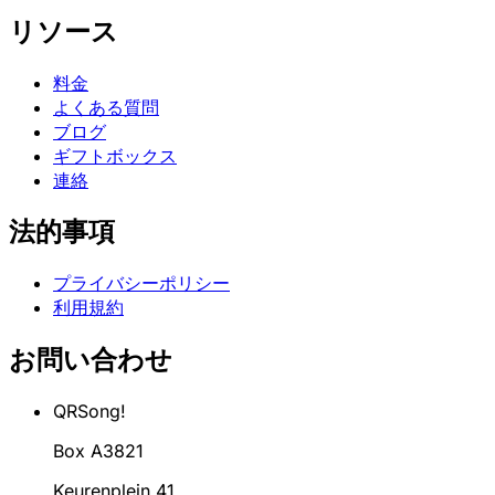
リソース
料金
よくある質問
ブログ
ギフトボックス
連絡
法的事項
プライバシーポリシー
利用規約
お問い合わせ
QRSong!
Box A3821
Keurenplein 41