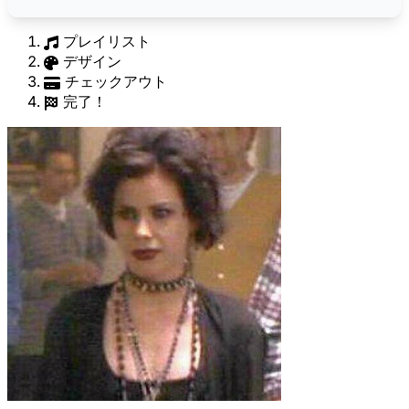
プレイリスト
デザイン
チェックアウト
完了！