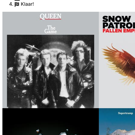
Klaar!