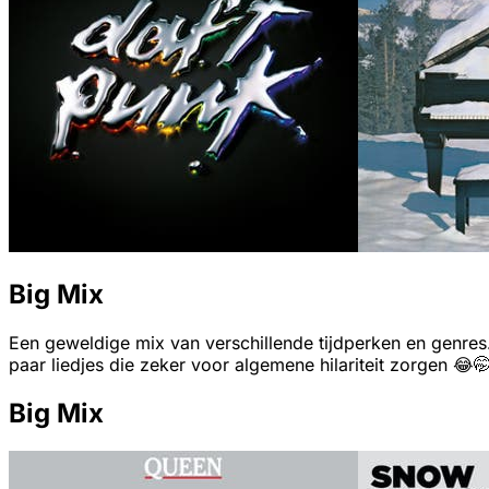
Big Mix
Een geweldige mix van verschillende tijdperken en genres
paar liedjes die zeker voor algemene hilariteit zorgen 😂
Big Mix