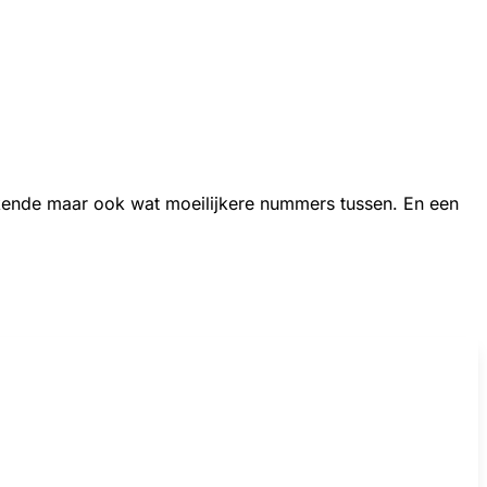
bekende maar ook wat moeilijkere nummers tussen. En een