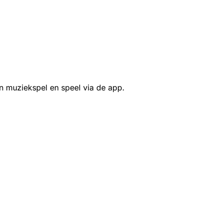
n muziekspel en speel via de app.