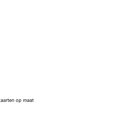
aarten op maat