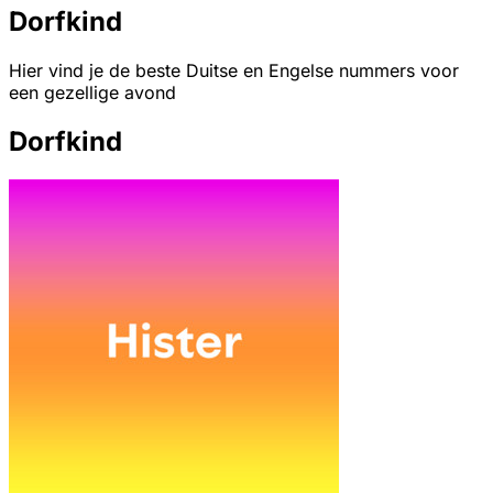
Dorfkind
Hier vind je de beste Duitse en Engelse nummers voor
een gezellige avond
Dorfkind