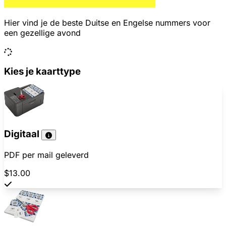
Hier vind je de beste Duitse en Engelse nummers voor
een gezellige avond
Kies je kaarttype
Digitaal
PDF per mail geleverd
$13.00