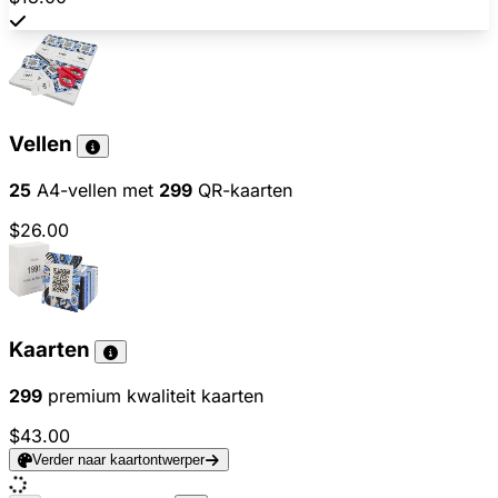
Vellen
25
A4-vellen met
299
QR-kaarten
$26.00
Kaarten
299
premium kwaliteit kaarten
$43.00
Verder naar kaartontwerper