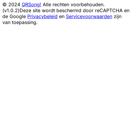
© 2024
QRSong!
Alle rechten voorbehouden.
(v1.0.2)
Deze site wordt beschermd door reCAPTCHA en
de Google
Privacybeleid
en
Servicevoorwaarden
zijn
van toepassing.