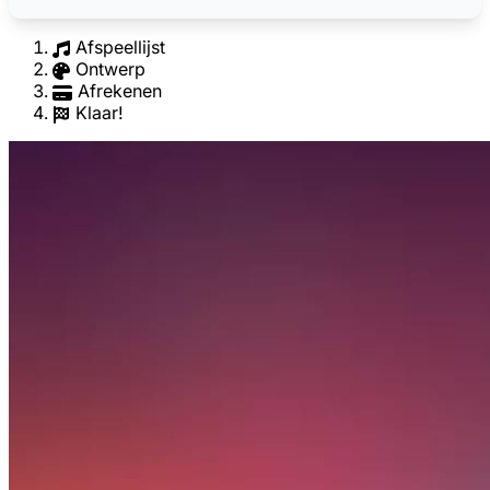
Afspeellijst
Ontwerp
Afrekenen
Klaar!