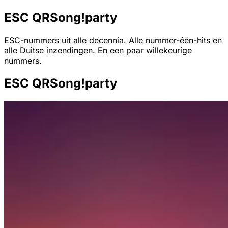
ESC QRSong!party
ESC-nummers uit alle decennia. Alle nummer-één-hits en
alle Duitse inzendingen. En een paar willekeurige
nummers.
ESC QRSong!party