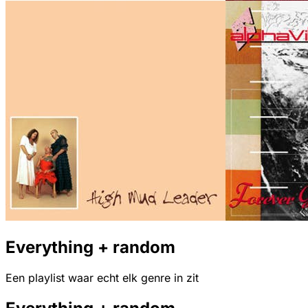
Everything + random
Een playlist waar echt elk genre in zit