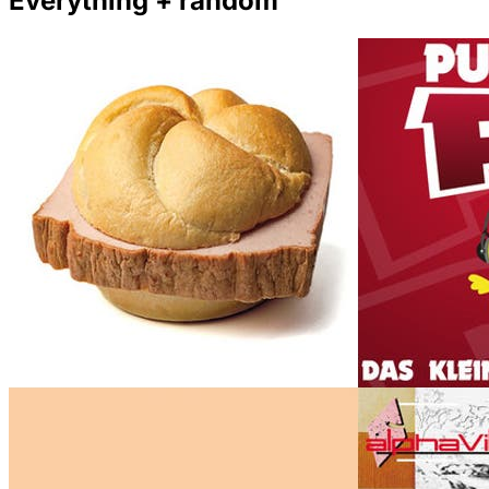
Everything + random