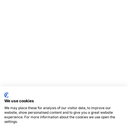
We use cookies
We may place these for analysis of our visitor data, to improve our
website, show personalised content and to give you a great website
experience. For more information about the cookies we use open the
settings.