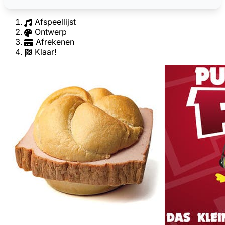
Afspeellijst
Ontwerp
Afrekenen
Klaar!