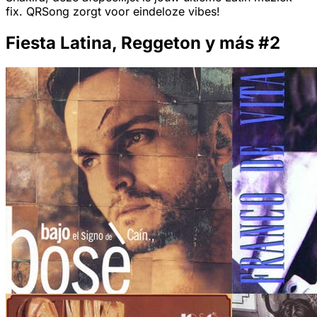
fix. QRSong zorgt voor eindeloze vibes!
Fiesta Latina, Reggeton y más #2