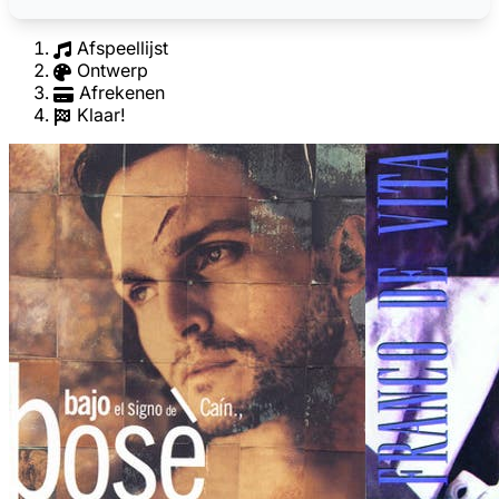
Afspeellijst
Ontwerp
Afrekenen
Klaar!