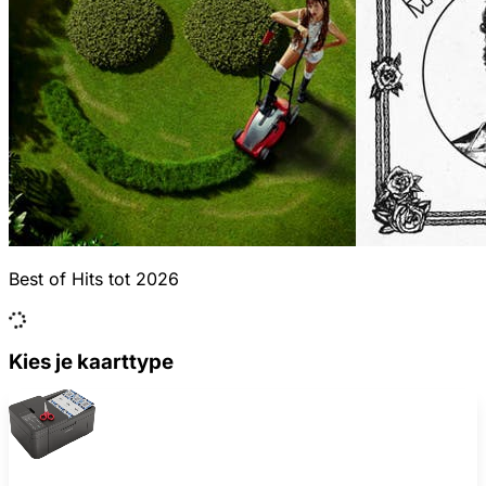
Best of Hits tot 2026
Kies je kaarttype