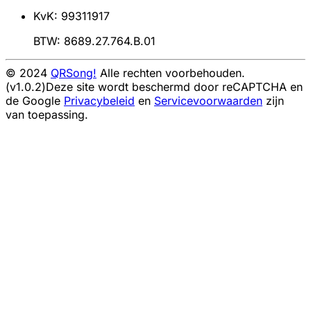
KvK: 99311917
BTW: 8689.27.764.B.01
© 2024
QRSong!
Alle rechten voorbehouden.
(v1.0.2)
Deze site wordt beschermd door reCAPTCHA en
de Google
Privacybeleid
en
Servicevoorwaarden
zijn
van toepassing.