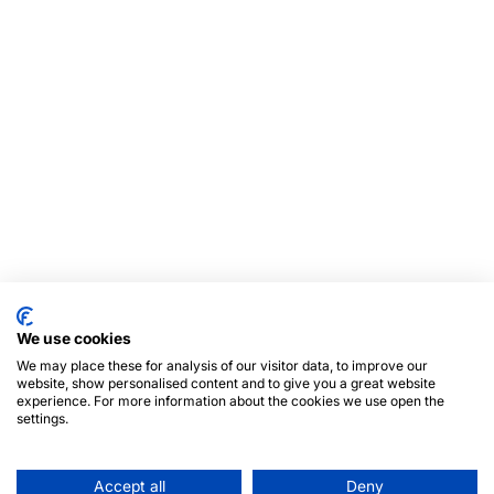
We use cookies
We may place these for analysis of our visitor data, to improve our
website, show personalised content and to give you a great website
experience. For more information about the cookies we use open the
settings.
Accept all
Deny