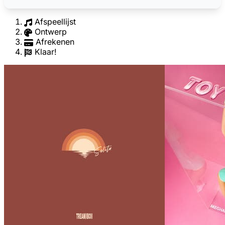
Afspeellijst
Ontwerp
Afrekenen
Klaar!