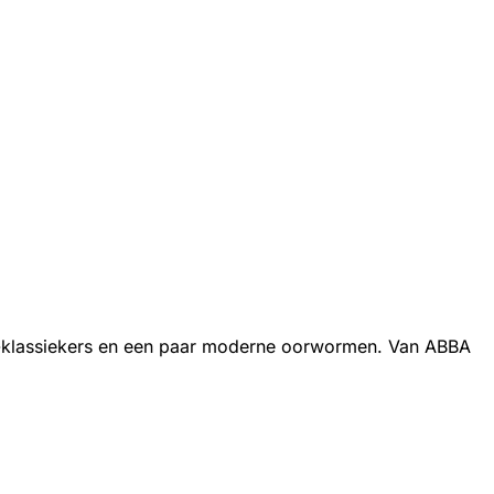
isco-klassiekers en een paar moderne oorwormen. Van ABBA