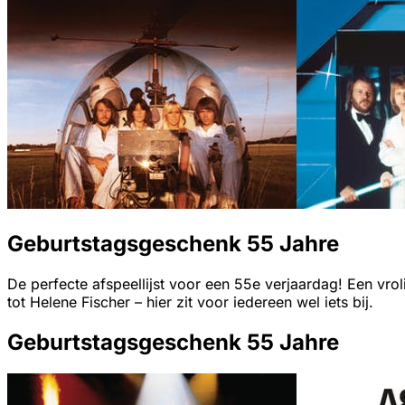
Geburtstagsgeschenk 55 Jahre
De perfecte afspeellijst voor een 55e verjaardag! Een vro
tot Helene Fischer – hier zit voor iedereen wel iets bij.
Geburtstagsgeschenk 55 Jahre