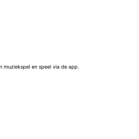
n muziekspel en speel via de app.