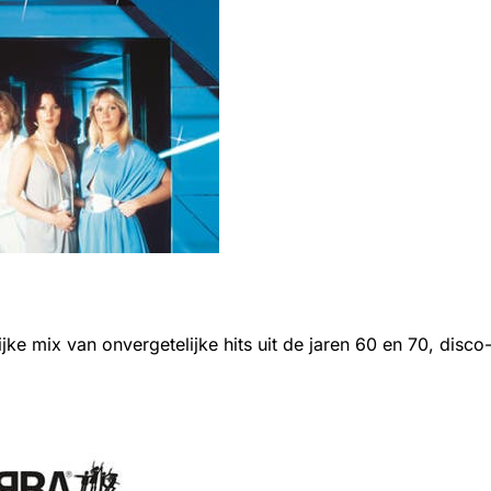
lijke mix van onvergetelijke hits uit de jaren 60 en 70, d