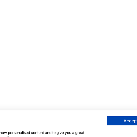
Accept
 show personalised content and to give you a great