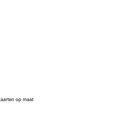
aarten op maat