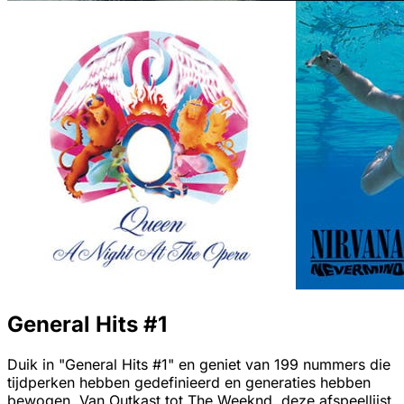
General Hits #1
Duik in "General Hits #1" en geniet van 199 nummers die
tijdperken hebben gedefinieerd en generaties hebben
bewogen. Van Outkast tot The Weeknd, deze afspeellijst