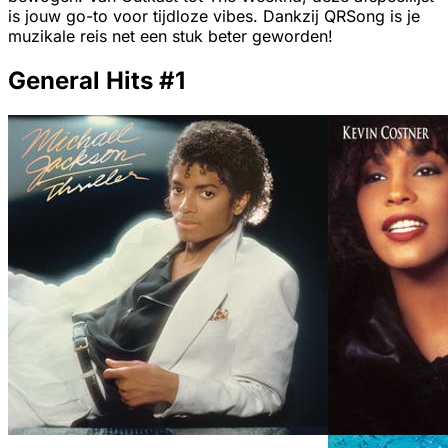
is jouw go-to voor tijdloze vibes. Dankzij QRSong is je
muzikale reis net een stuk beter geworden!
General Hits #1