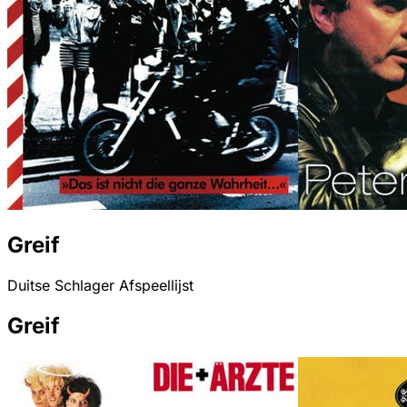
Greif
Duitse Schlager Afspeellijst
Greif