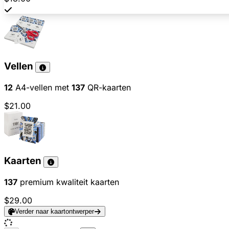
Vellen
12
A4-vellen met
137
QR-kaarten
$21.00
Kaarten
137
premium kwaliteit kaarten
$29.00
Verder naar kaartontwerper