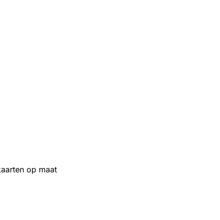
aarten op maat