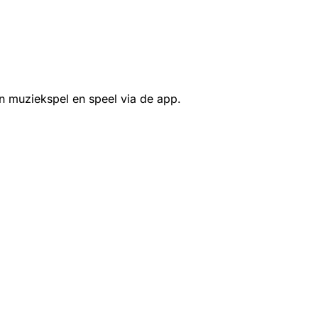
n muziekspel en speel via de app.