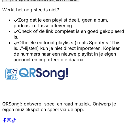
Werkt het nog steeds niet?
Zorg dat je een playlist deelt, geen album,
podcast of losse aflevering.
Check of de link compleet is en goed gekopieerd
is.
Officiële editorial playlists (zoals Spotify's "This
Is..."-lijsten) kun je niet direct importeren. Kopieer
de nummers naar een nieuwe playlist in je eigen
account en importeer die daarna.
QRSong!: ontwerp, speel en raad muziek. Ontwerp je
eigen muziekspel en speel via de app.