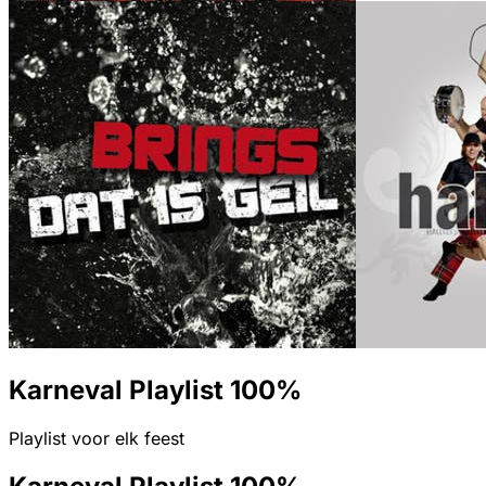
Karneval Playlist 100%
Playlist voor elk feest