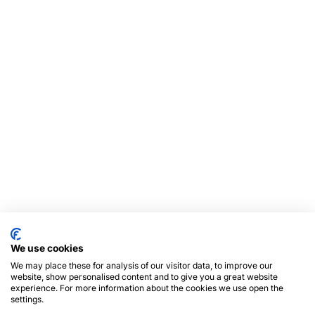
We use cookies
We may place these for analysis of our visitor data, to improve our
website, show personalised content and to give you a great website
experience. For more information about the cookies we use open the
settings.