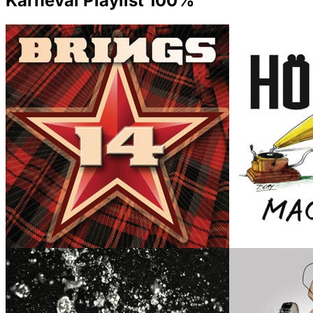
Karneval Playlist 100%