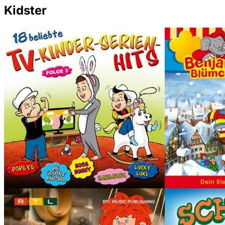
Kidster