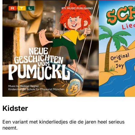
Kidster
Een variant met kinderliedjes die de jaren heel serieus
neemt.