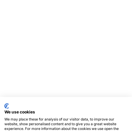
We use cookies
We may place these for analysis of our visitor data, to improve our
website, show personalised content and to give you a great website
experience. For more information about the cookies we use open the