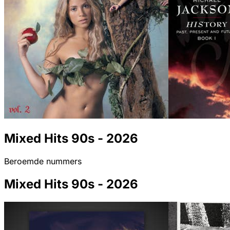
Mixed Hits 90s - 2026
Beroemde nummers
Mixed Hits 90s - 2026