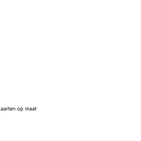
aarten op maat