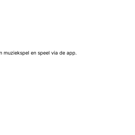
n muziekspel en speel via de app.